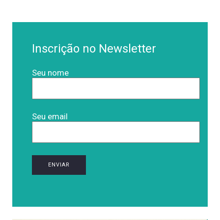
Inscrição no Newsletter
Seu nome
Seu email