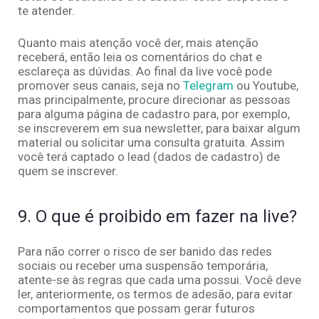
te atender.
Quanto mais atenção você der, mais atenção
receberá, então leia os comentários do chat e
esclareça as dúvidas. Ao final da live você pode
promover seus canais, seja no
Telegram
ou Youtube,
mas principalmente, procure direcionar as pessoas
para alguma página de cadastro para, por exemplo,
se inscreverem em sua newsletter, para baixar algum
material ou solicitar uma consulta gratuita. Assim
você terá captado o lead (dados de cadastro) de
quem se inscrever.
9. O que é proibido em fazer na live?
Para não correr o risco de ser banido das redes
sociais ou receber uma suspensão temporária,
atente-se às regras que cada uma possui. Você deve
ler, anteriormente, os termos de adesão, para evitar
comportamentos que possam gerar futuros