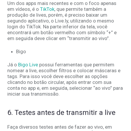
Um dos apps mais recentes e com o foco apenas
em vídeos, é o
TikTok
, que permite também a
produção de lives, porém, é preciso baixar um
segundo aplicativo, o Live.ly, utilizando o mesmo
login do TikTok. Na parte inferior da tela, você
encontrará um botão vermelho com símbolo “+” e
em seguida deve clicar em “transmitir ao vivo”.
Bigo
Já o
Bigo Live
possui ferramentas que permitem
nomear a live, escolher filtros e colocar máscaras e
tags. Para isso você deve escolher as opções
clicando no botão circular, após entrar com sua
conta no app e, em seguida, selecionar “ao vivo” para
iniciar sua transmissão.
6. Testes antes de transmitir a live
Faça diversos testes antes de fazer ao vivo, em