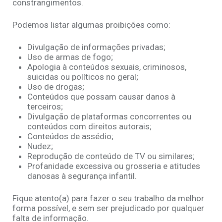
constrangimentos.
Podemos listar algumas proibições como:
Divulgação de informações privadas;
Uso de armas de fogo;
Apologia à conteúdos sexuais, criminosos,
suicidas ou políticos no geral;
Uso de drogas;
Conteúdos que possam causar danos à
terceiros;
Divulgação de plataformas concorrentes ou
conteúdos com direitos autorais;
Conteúdos de assédio;
Nudez;
Reprodução de conteúdo de TV ou similares;
Profanidade excessiva ou grosseria e atitudes
danosas à segurança infantil.
Fique atento(a) para fazer o seu trabalho da melhor
forma possível, e sem ser prejudicado por qualquer
falta de informação.