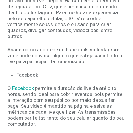
ao vivo possa ver depois. Há também a alternativa
de repostar no IGTV, que é um canal de conteúdo
dentro do Instagram. Para melhorar a experiência
pelo seu aparelho celular, o IGTV reproduz
verticalmente seus vídeos e é usado para criar
quadros, divulgar conteúdos, videoclipes, entre
outros.
Assim como acontece no Facebook, no Instagram
você pode convidar alguém que esteja assistindo à
live para participar da transmissão.
Facebook
O
Facebook
permite a duração da live de até oito
horas, sendo ideal para cobrir eventos, pois permite
a interação com seu público por meio de sua fan
page. Seu vídeo é mantido na página e salva as
métricas de cada live que fizer. As transmissões
podem ser feitas tanto do seu celular quanto do seu
computador.