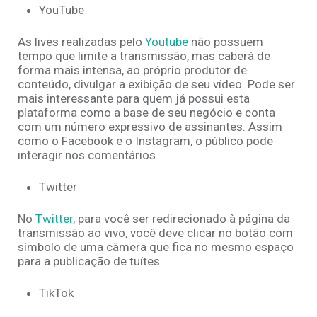
YouTube
As lives realizadas pelo
Youtube
não possuem
tempo que limite a transmissão, mas caberá de
forma mais intensa, ao próprio produtor de
conteúdo, divulgar a exibição de seu vídeo. Pode ser
mais interessante para quem já possui esta
plataforma como a base de seu negócio e conta
com um número expressivo de assinantes. Assim
como o Facebook e o Instagram, o público pode
interagir nos comentários.
Twitter
No
Twitter
, para você ser redirecionado à página da
transmissão ao vivo, você deve clicar no botão com
símbolo de uma câmera que fica no mesmo espaço
para a publicação de tuítes.
TikTok