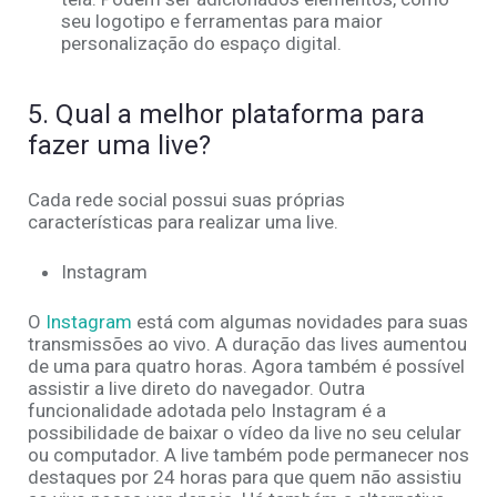
seu logotipo e ferramentas para maior
personalização do espaço digital.
5. Qual a melhor plataforma para
fazer uma live?
Cada rede social possui suas próprias
características para realizar uma live.
Instagram
O
Instagram
está com algumas novidades para suas
transmissões ao vivo. A duração das lives aumentou
de uma para quatro horas. Agora também é possível
assistir a live direto do navegador. Outra
funcionalidade adotada pelo Instagram é a
possibilidade de baixar o vídeo da live no seu celular
ou computador. A live também pode permanecer nos
destaques por 24 horas para que quem não assistiu