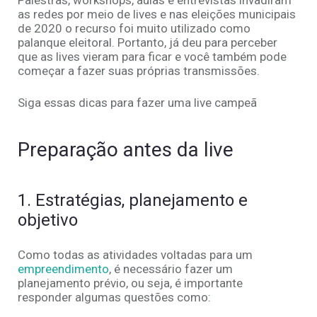
Palestras, workshops, aulas e entrevistas invadiram
as redes por meio de lives e nas eleições municipais
de 2020 o recurso foi muito utilizado como
palanque eleitoral. Portanto, já deu para perceber
que as lives vieram para ficar e você também pode
começar a fazer suas próprias transmissões.
Siga essas dicas para fazer uma live campeã
Preparação antes da live
1. Estratégias, planejamento e
objetivo
Como todas as atividades voltadas para um
empreendimento
, é necessário fazer um
planejamento prévio, ou seja, é importante
responder algumas questões como: