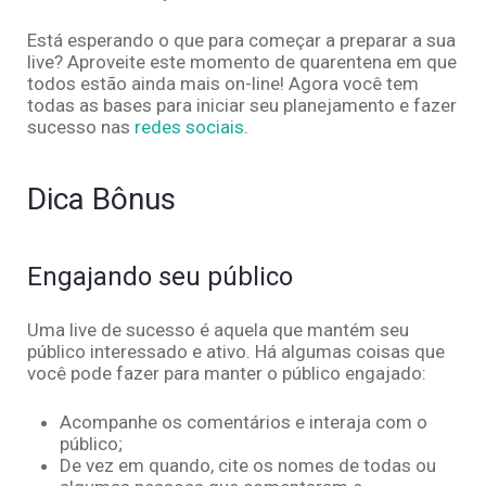
Está esperando o que para começar a preparar a sua
live? Aproveite este momento de quarentena em que
todos estão ainda mais on-line! Agora você tem
todas as bases para iniciar seu planejamento e fazer
sucesso nas
redes sociais
.
Dica Bônus
Engajando seu público
Uma live de sucesso é aquela que mantém seu
público interessado e ativo. Há algumas coisas que
você pode fazer para manter o público engajado:
Acompanhe os comentários e interaja com o
público;
De vez em quando, cite os nomes de todas ou