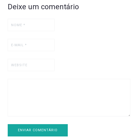
Deixe um comentário
ENVIAR COMENTÁRIO