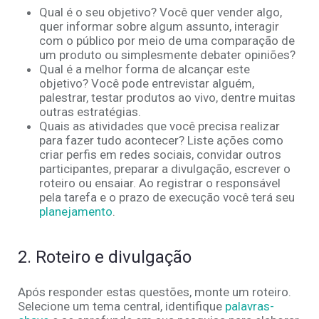
Qual é o seu objetivo? Você quer vender algo,
quer informar sobre algum assunto, interagir
com o público por meio de uma comparação de
um produto ou simplesmente debater opiniões?
Qual é a melhor forma de alcançar este
objetivo? Você pode entrevistar alguém,
palestrar, testar produtos ao vivo, dentre muitas
outras estratégias.
Quais as atividades que você precisa realizar
para fazer tudo acontecer? Liste ações como
criar perfis em redes sociais, convidar outros
participantes, preparar a divulgação, escrever o
roteiro ou ensaiar. Ao registrar o responsável
pela tarefa e o prazo de execução você terá seu
planejamento
.
2. Roteiro e divulgação
Após responder estas questões, monte um roteiro.
Selecione um tema central, identifique
palavras-