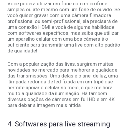
Você poderá utilizar um fone com microfone
simples ou até mesmo com um fone de ouvido. Se
você quiser gravar com uma câmera filmadora
profissional ou semi-profissional, ela precisará de
uma conexão HDMI e você de alguma habilidade
com softwares específicos, mas saiba que utilizar
um aparelho celular com uma boa câmera é o
suficiente para transmitir uma live com alto padrão
de qualidade!
Com a popularização das lives, surgiram muitas
novidades no mercado para melhorar a qualidade
das transmissões. Uma delas é o anel de luz, uma
lâmpada redonda de led fixada em um tripé que
permite apoiar o celular no meio, o que melhora
muito a qualidade da iluminação. Há também
diversas opções de câmeras em full HD e em 4K
para deixar a imagem mais nítida.
4. Softwares para live streaming