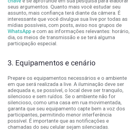
chave
e se aprofunde em sua pesquisa para elaborar
seus argumentos. Quanto mais você estudar seu
assunto, mais confiança terá diante da câmera. É
interessante que você divulgue sua live por todas as
mídias possíveis, com posts, aviso nos grupos de
WhatsApp
e com as informações relevantes: horário,
dia, os meios de transmissão e se terá alguma
participação especial.
3. Equipamentos e cenário
Prepare os equipamentos necessários e o ambiente
em que será realizada a live. A iluminação deve ser
adequada e, se possível, o local deve ser tranquilo,
silencioso e sem ruídos. Se o ambiente não for
silencioso, como uma casa em rua movimentada,
garanta que seu equipamento capte bem a voz dos
participantes, permitindo menor interferência
possível. É importante que as notificações e
chamadas do seu celular sejam silenciadas.