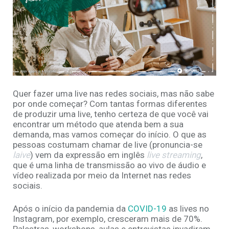
Quer fazer uma live nas redes sociais, mas não sabe
por onde começar? Com tantas formas diferentes
de produzir uma live, tenho certeza de que você vai
encontrar um método que atenda bem a sua
demanda, mas vamos começar do início. O que as
pessoas costumam chamar de live (pronuncia-se
laive
) vem da expressão em inglês
live streaming
,
que é uma linha de transmissão ao vivo de áudio e
vídeo realizada por meio da Internet nas redes
sociais.
Após o início da pandemia da
COVID-19
as lives no
Instagram, por exemplo, cresceram mais de 70%.