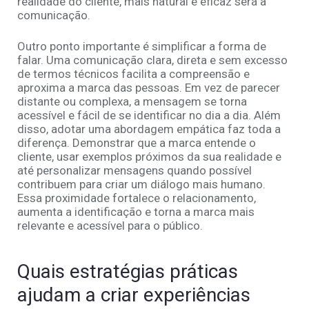
realidade do cliente, mais natural e eficaz será a
comunicação.
Outro ponto importante é simplificar a forma de
falar. Uma comunicação clara, direta e sem excesso
de termos técnicos facilita a compreensão e
aproxima a marca das pessoas. Em vez de parecer
distante ou complexa, a mensagem se torna
acessível e fácil de se identificar no dia a dia. Além
disso, adotar uma abordagem empática faz toda a
diferença. Demonstrar que a marca entende o
cliente, usar exemplos próximos da sua realidade e
até personalizar mensagens quando possível
contribuem para criar um diálogo mais humano.
Essa proximidade fortalece o relacionamento,
aumenta a identificação e torna a marca mais
relevante e acessível para o público.
Quais estratégias práticas
ajudam a criar experiências