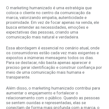
O marketing humanizado é uma estratégia que
coloca o cliente no centro da comunicação da
marca, valorizando empatia, autenticidade e
proximidade. Em vez de focar apenas na venda, ele
busca entender as necessidades, emoções e
expectativas das pessoas, criando uma
comunicação mais natural e verdadeira.
Essa abordagem é essencial no cenário atual, onde
os consumidores estão cada vez mais exigentes e
expostos a inúmeras mensagens todos os dias.
Para se destacar, não basta apenas aparecer é
preciso gerar identificação e construir confiança por
meio de uma comunicação mais humana e
transparente.
Além disso, o marketing humanizado contribui para
aumentar o engajamento e fortalecer o
relacionamento com o público. Quando as pessoas
se sentem ouvidas e representadas, elas se
conectam de forma mais profunda com a marca, o