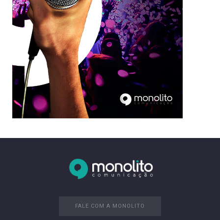
FALE COM A MONOLITO