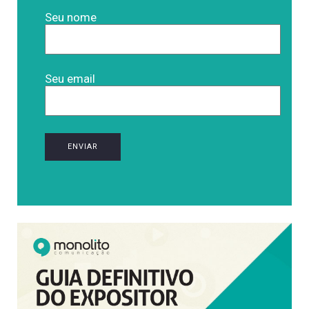
Seu nome
Seu email