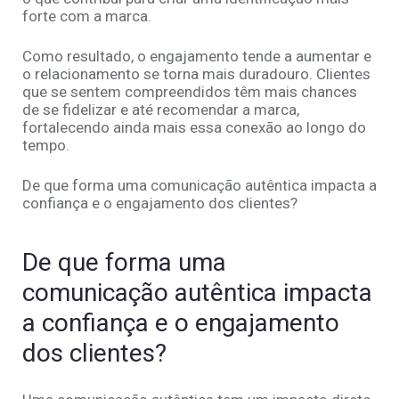
forte com a marca.
Como resultado, o engajamento tende a aumentar e
o relacionamento se torna mais duradouro. Clientes
que se sentem compreendidos têm mais chances
de se fidelizar e até recomendar a marca,
fortalecendo ainda mais essa conexão ao longo do
tempo.
De que forma uma comunicação autêntica impacta a
confiança e o engajamento dos clientes?
De que forma uma
comunicação autêntica impacta
a confiança e o engajamento
dos clientes?