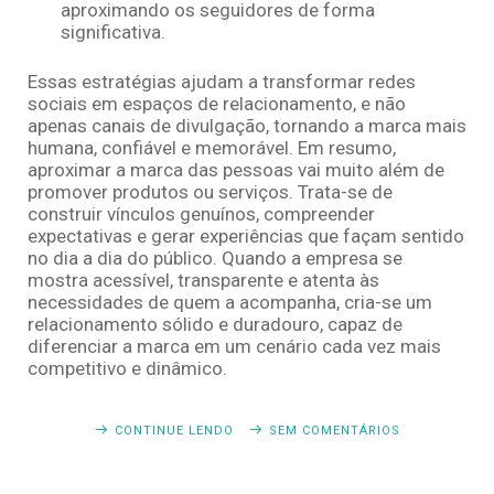
aproximando os seguidores de forma
significativa.
Essas estratégias ajudam a transformar redes
sociais em espaços de relacionamento, e não
apenas canais de divulgação, tornando a marca mais
humana, confiável e memorável. Em resumo,
aproximar a marca das pessoas vai muito além de
promover produtos ou serviços. Trata-se de
construir vínculos genuínos, compreender
expectativas e gerar experiências que façam sentido
no dia a dia do público. Quando a empresa se
mostra acessível, transparente e atenta às
necessidades de quem a acompanha, cria-se um
relacionamento sólido e duradouro, capaz de
diferenciar a marca em um cenário cada vez mais
competitivo e dinâmico.
CONTINUE LENDO
SEM COMENTÁRIOS