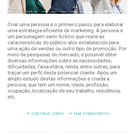
Criar uma persona é o primeiro passo para elaborar
uma estratégia eficiente de marketing. A persona é
um personagem semi-fictício que reúne as
características do público-alvo estabelecido para
uma ação de vendas ou outro tipo de promoção. Por
meio de pesquisas de mercado, é possível obter
diversas informações sobre as necessidades,
dificuldades, faixa etária, renda, entre outras, para
traçar um perfil deste potencial cliente. Após um
amplo estudo destas informações é criada a
persona, que tem um nome, idade, profissão,
ocupação, localização de seu trabalho, residência,
etc.
CONTINUE LENDO
SEM COMENTÁRIOS