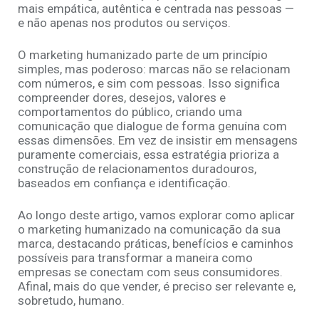
mais empática, autêntica e centrada nas pessoas —
e não apenas nos produtos ou serviços.
O marketing humanizado parte de um princípio
simples, mas poderoso: marcas não se relacionam
com números, e sim com pessoas. Isso significa
compreender dores, desejos, valores e
comportamentos do público, criando uma
comunicação que dialogue de forma genuína com
essas dimensões. Em vez de insistir em mensagens
puramente comerciais, essa estratégia prioriza a
construção de relacionamentos duradouros,
baseados em confiança e identificação.
Ao longo deste artigo, vamos explorar como aplicar
o marketing humanizado na comunicação da sua
marca, destacando práticas, benefícios e caminhos
possíveis para transformar a maneira como
empresas se conectam com seus consumidores.
Afinal, mais do que vender, é preciso ser relevante e,
sobretudo, humano.