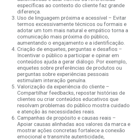
específicas ao contexto do cliente faz grande
diferença.
Uso de linguagem próxima e acessível – Evitar
termos excessivamente técnicos ou formais e
adotar um tom mais natural e empático torna a
comunicação mais próxima do público,
aumentando o engajamento e a identificação.
Criação de enquetes, perguntas e desafios –
Incentivar o público a participar e opinar em
conteúdos ajuda a gerar diálogo. Por exemplo,
enquetes sobre preferências de produtos ou
perguntas sobre experiências pessoais
estimulam interação genuína.
Valorização da experiência do cliente –
Compartilhar feedbacks, repostar histórias de
clientes ou criar conteúdos educativos que
resolvam problemas do público mostra cuidado
e atenção às necessidades reais.
Campanhas de propósito e causas reais –
Apoiar causas alinhadas aos valores da marca e
mostrar ações concretas fortalece a conexão
emocional e transmite autenticidade,