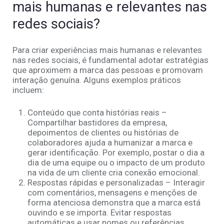
mais humanas e relevantes nas
redes sociais?
Para criar experiências mais humanas e relevantes
nas redes sociais, é fundamental adotar estratégias
que aproximem a marca das pessoas e promovam
interação genuína. Alguns exemplos práticos
incluem:
Conteúdo que conta histórias reais –
Compartilhar bastidores da empresa,
depoimentos de clientes ou histórias de
colaboradores ajuda a humanizar a marca e
gerar identificação. Por exemplo, postar o dia a
dia de uma equipe ou o impacto de um produto
na vida de um cliente cria conexão emocional.
Respostas rápidas e personalizadas – Interagir
com comentários, mensagens e menções de
forma atenciosa demonstra que a marca está
ouvindo e se importa. Evitar respostas
automáticas e usar nomes ou referências