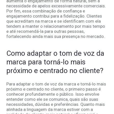
aumenta o engajamento de forma natural, sem a
necessidade de apelos excessivamente comerciais.
Por fim, essa combinação de confiança e
engajamento contribui para a fidelização. Clientes
que acreditam na marca e se identificam com ela
tendem a manter o relacionamento por mais tempo
e até recomendá-la para outras pessoas,
fortalecendo ainda mais sua presença no mercado.
Como adaptar o tom de voz da
marca para torná-lo mais
próximo e centrado no cliente?
Para adaptar o tom de voz da marca e torná-lo mais
próximo e centrado no cliente, o primeiro passo é
conhecer profundamente o público. Isso envolve
entender como ele se comunica, quais são suas
necessidades, dúvidas e preferências. Quanto mais
alinhada a linguagem da marca estiver com a