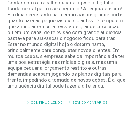
Contar com o trabalho de uma agência digital é
fundamental para o seu negócio? A resposta é sim!
E a dica serve tanto para empresas de grande porte
quanto para as pequenas ou iniciantes. O tempo em
que anunciar em uma revista de grande circulação
ou em um canal de televisão com grande audiência
bastava para alavancar o negócio ficou para trás.
Estar no mundo digital hoje é determinante,
principalmente para conquistar novos clientes. Em
muitos casos, a empresa sabe da importância de ter
uma boa estratégia nas mídias digitais, mas uma
equipe pequena, orçamento restrito e outras
demandas acabam jogando os planos digitais para
frente, impedindo a tomada de novas ações. É aí que
uma agência digital pode fazer a diferença.
CONTINUE LENDO
SEM COMENTÁRIOS