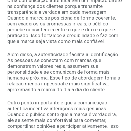
Uma comunicação autêntica tem um impacto direto
na confiança dos clientes porque transmite
transparência e verdade em cada mensagem.
Quando a marca se posiciona de forma coerente,
sem exageros ou promessas irreais, o público
percebe consistência entre o que é dito e o que é
praticado. Isso fortalece a credibilidade e faz com
que a marca seja vista como mais confiável.
Além disso, a autenticidade facilita a identificação.
As pessoas se conectam com marcas que
demonstram valores reais, assumem sua
personalidade e se comunicam de forma mais
humana e próxima. Esse tipo de abordagem torna a
relação menos impessoal e mais significativa,
aproximando a marca do dia a dia do cliente.
Outro ponto importante é que a comunicação
autêntica incentiva interações mais genuínas.
Quando o público sente que a marca é verdadeira,
ele se sente mais confortável para comentar,
compartilhar opiniões e participar ativamente. Isso