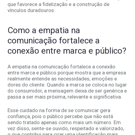
que favorece a fidelização e a construção de
vínculos duradouros.
Como a empatia na
comunicação fortalece a
conexão entre marca e público?
A empatia na comunicação fortalece a conexão
entre marca e público porque mostra que a empresa
realmente entende as necessidades, emoções e
dores do cliente. Quando a marca se coloca no lugar
do consumidor, a mensagem deixa de ser genérica e
passa a ser mais próxima, relevante e significativa.
Esse cuidado na forma de se comunicar gera
confiança, pois o público percebe que não está
sendo tratado apenas como mais um número. Em
vez disso, sente-se ouvido, respeitado e valorizado,
o que contribui para criar uma identificação mais