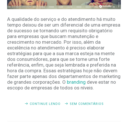
A qualidade do serviço e do atendimento há muito
tempo deixou de ser um diferencial de uma empresa
de sucesso se tornando um requisito obrigatório
para empresas que buscam manutenção e
crescimento no mercado. Por isso, além da
excelência no atendimento é preciso elaborar
estratégias para que a sua marca esteja na mente
dos consumidores, para que se torne uma forte
referência, enfim, que seja lembrada e preferida na
hora da compra. Essas estratégias hoje não devem
fazer parte apenas dos departamentos de marketing
de grandes corporações. O
branding
deve estar no
escopo de empresas de todos os níveis.
CONTINUE LENDO
SEM COMENTÁRIOS