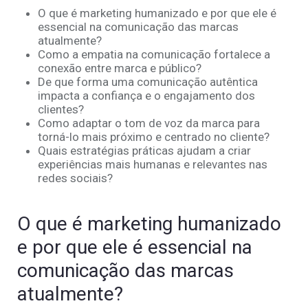
O que é marketing humanizado e por que ele é
essencial na comunicação das marcas
atualmente?
Como a empatia na comunicação fortalece a
conexão entre marca e público?
De que forma uma comunicação autêntica
impacta a confiança e o engajamento dos
clientes?
Como adaptar o tom de voz da marca para
torná-lo mais próximo e centrado no cliente?
Quais estratégias práticas ajudam a criar
experiências mais humanas e relevantes nas
redes sociais?
O que é marketing humanizado
e por que ele é essencial na
comunicação das marcas
atualmente?