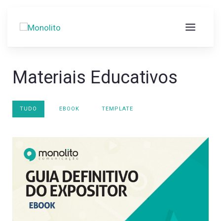
Materiais Educativos
TUDO
EBOOK
TEMPLATE