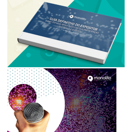
BAIXAR