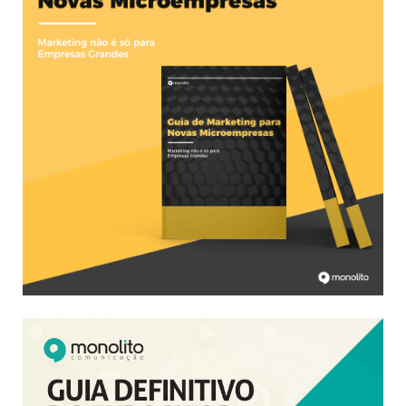
BAIXAR