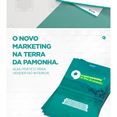
BAIXAR