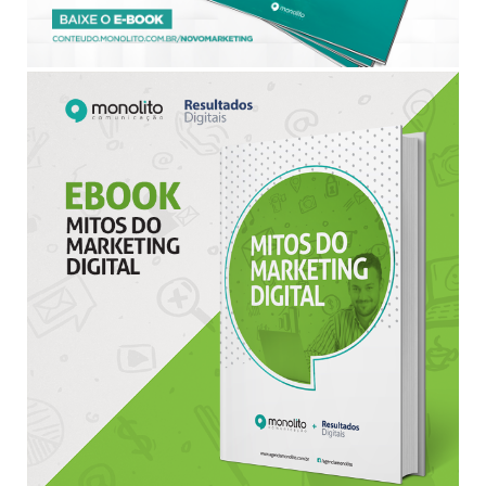
BAIXAR