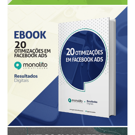
BAIXAR