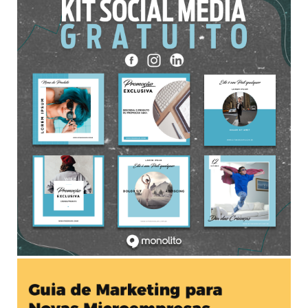
BAIXAR