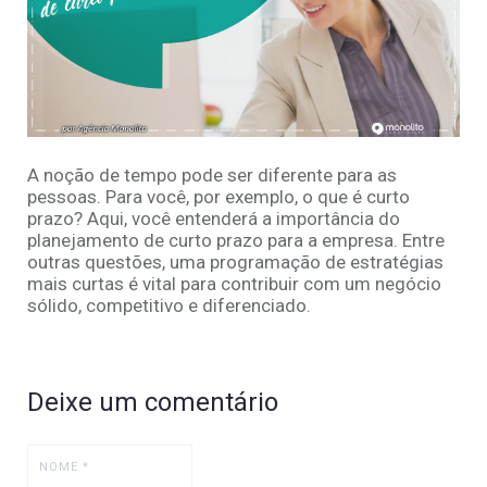
A noção de tempo pode ser diferente para as
pessoas. Para você, por exemplo, o que é curto
prazo? Aqui, você entenderá a importância do
planejamento de curto prazo para a empresa. Entre
outras questões, uma programação de estratégias
mais curtas é vital para contribuir com um negócio
sólido, competitivo e diferenciado.
Deixe um comentário