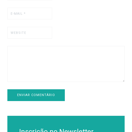
ENVIAR COMENTÁRIO
Inscrição no Newsletter