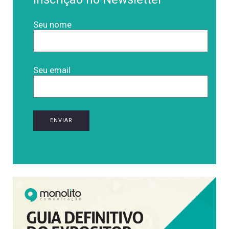
Seu nome
Seu email