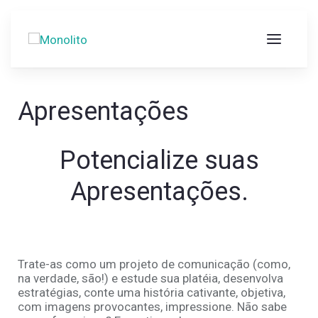
Apresentações
Potencialize suas
Apresentações.
Trate-as como um projeto de comunicação (como,
na verdade, são!) e estude sua platéia, desenvolva
estratégias, conte uma história cativante, objetiva,
com imagens provocantes, impressione. Não sabe