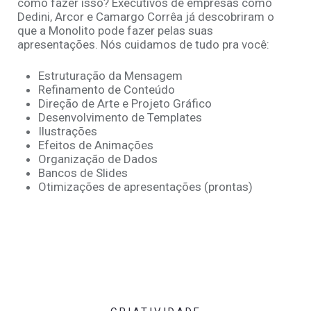
como fazer isso? Executivos de empresas como
Dedini, Arcor e Camargo Corrêa já descobriram o
que a Monolito pode fazer pelas suas
apresentações. Nós cuidamos de tudo pra você:
Estruturação da Mensagem
Refinamento de Conteúdo
Direção de Arte e Projeto Gráfico
Desenvolvimento de Templates
Ilustrações
Efeitos de Animações
Organização de Dados
Bancos de Slides
Otimizações de apresentações (prontas)