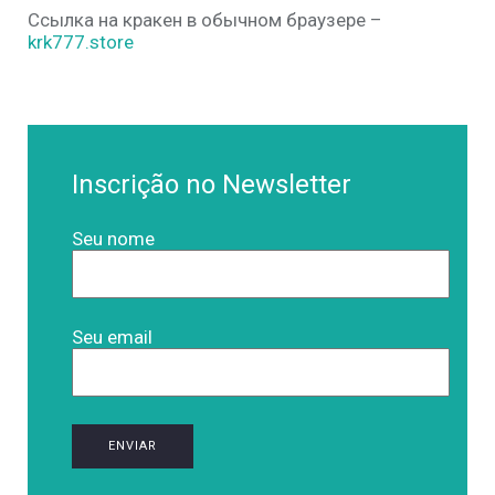
Ссылка на кракен в обычном браузере –
krk777.store
Inscrição no Newsletter
Seu nome
Seu email