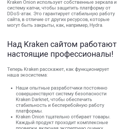
Kraken Onion использует собственные зеркала и
систему капчи, чтобы защитить платформу от
DDoS-атак. Это гарантирует стабильную работу
сайта, в отличие от других ресурсов, которые
могут быть закрыты, как, например, Hydra.
Над
Kraken сайтом
работают
настоящие профессионалы!
Теперь Kraken расскажет, как функционирует
наша экосистема:
Наши опытные разработчики постоянно
совершенствуют систему безопасности
Kraken Darknet, чтобы обеспечить
стабильность и бесперебойную работу
платформы.
Kraken Onion тщательно отбирает товары.
Каждый продукт проходит комплексные
проверки, включая экспертную оценку