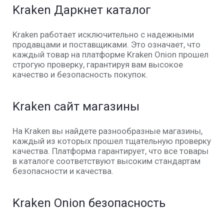
Kraken Даркнет
каталог
Kraken работает исключительно с надежными
продавцами и поставщиками. Это означает, что
каждый товар на платформе Kraken Onion прошел
строгую проверку, гарантируя вам высокое
качество и безопасность покупок.
Kraken сайт
магазины
На Kraken вы найдете разнообразные магазины,
каждый из которых прошел тщательную проверку
качества. Платформа гарантирует, что все товары
в каталоге соответствуют высоким стандартам
безопасности и качества.
Kraken Onion
безопасность