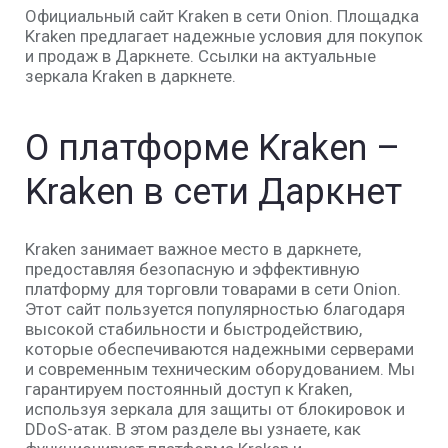
Официальный сайт Kraken в сети Onion. Площадка
Kraken предлагает надежные условия для покупок
и продаж в Даркнете. Ссылки на актуальные
зеркала Kraken в даркнете.
О
платформе Kraken
–
Kraken в сети Даркнет
Kraken занимает важное место в даркнете,
предоставляя безопасную и эффективную
платформу для торговли товарами в сети Onion.
Этот сайт пользуется популярностью благодаря
высокой стабильности и быстродействию,
которые обеспечиваются надежными серверами
и современным техническим оборудованием. Мы
гарантируем постоянный доступ к Kraken,
используя зеркала для защиты от блокировок и
DDoS-атак. В этом разделе вы узнаете, как