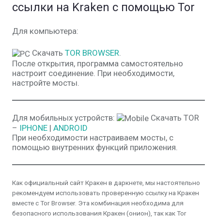
ссылки на Kraken с помощью Tor
Для компьютера:
Скачать
TOR BROWSER
.
После открытия, программа самостоятельно
настроит соединение. При необходимости,
настройте мосты.
Для мобильных устройств:
Скачать TOR
–
IPHONE
|
ANDROID
При необходимости настраиваем мосты, с
помощью внутренних функций приложения.
Как официальный сайт Кракен в даркнете, мы настоятельно
рекомендуем использовать проверенную ссылку на Кракен
вместе с Tor Browser. Эта комбинация необходима для
безопасного использования Кракен (онион), так как Tor