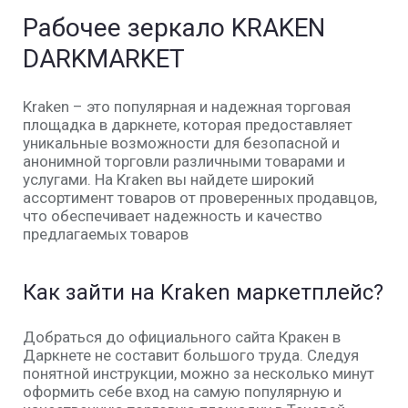
Рабочее зеркало KRAKEN
DARKMARKET
Kraken – это популярная и надежная торговая
площадка в даркнете, которая предоставляет
уникальные возможности для безопасной и
анонимной торговли различными товарами и
услугами. На Kraken вы найдете широкий
ассортимент товаров от проверенных продавцов,
что обеспечивает надежность и качество
предлагаемых товаров
Как зайти на Kraken маркетплейс?
Добраться до официального сайта Кракен в
Даркнете не составит большого труда. Следуя
понятной инструкции, можно за несколько минут
оформить себе вход на самую популярную и