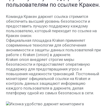
пользователям по ссылке Кракен.
Команда Кракен даркнет ссылка стремится
обеспечить высший уровень безопасности и
предоставить лучшую поддержку каждому
пользователю, который переходит по ссылке на
Кракен онион.
Официальная площадка Kraken применяет
современные технологии для обеспечения
анонимности и защиты данных пользователей при
работе с Kraken (onion) в даркнете.
Kraken onion внедряет строгие меры
безопасности и предоставляет оперативную
поддержку для предотвращения угроз и
повышения надежности транзакций. Постоянный
мониторинг официальной ссылки на Kraken и
контроль данных защищают информацию
каждого пользователя в даркнете, делая
платформу одной из самых безопасных в сети.