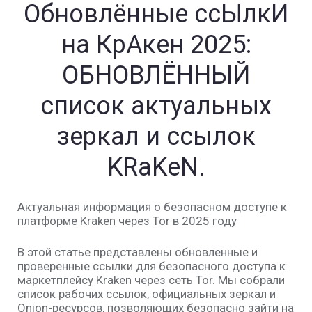
Обновлённые ссЫлкИ
на КрАкен 2025:
ОБНОВЛЁННЫЙ
список актуальных
зеркал и ссылок
KRaKeN.
Актуальная информация о безопасном доступе к
платформе Kraken через Tor в 2025 году
В этой статье представлены обновленные и
проверенные ссылки для безопасного доступа к
маркетплейсу Kraken через сеть Tor. Мы собрали
список рабочих ссылок, официальных зеркал и
Onion-ресурсов, позволяющих безопасно зайти на