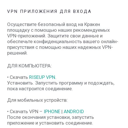
VPN ПРИЛОЖЕНИЯ ДЛЯ ВХОДА
Осуществите безопасный вход на Кракен
площадку с помощью наших рекомендуемых
VPN-приложений. Защитите свои данные и
обеспечьте конфиденциальность вашего онлайн-
присутствия с помощью наших надежных VPN-
решений.
ДЛЯ КОМПЬЮТЕРА:
• Скачать
RISEUP VPN
.
Установить. Запустить программу и подождать,
пока настроится соединение.
Для мобильных устройств:
• Скачать VPN –
IPHONE
|
ANDROID
После окончания установки, запустить
приложение и установить соединение.