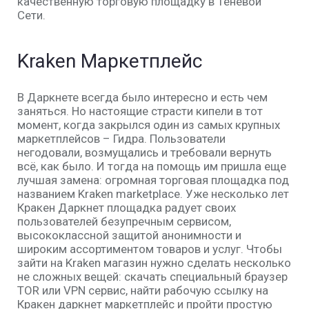
качественную торговую площадку в Теневой
Сети.
Kraken Маркетплейс
В Даркнете всегда было интересно и есть чем
заняться. Но настоящие страсти кипели в тот
момент, когда закрылся один из самых крупных
маркетплейсов – Гидра. Пользователи
негодовали, возмущались и требовали вернуть
всё, как было. И тогда на помощь им пришла еще
лучшая замена: огромная торговая площадка под
названием Kraken marketplace. Уже несколько лет
Кракен Даркнет площадка радует своих
пользователей безупречным сервисом,
высококлассной защитой анонимности и
широким ассортиментом товаров и услуг. Чтобы
зайти на Kraken магазин нужно сделать несколько
не сложных вещей: скачать специальный браузер
TOR или VPN сервис, найти рабочую ссылку на
Кракен даркнет маркетплейс и пройти простую