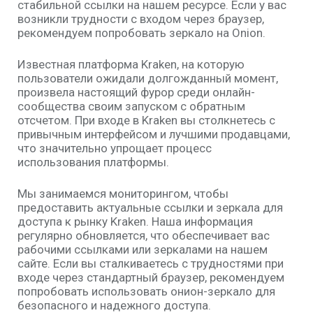
стабильной ссылки на нашем ресурсе. Если у вас
возникли трудности с входом через браузер,
рекомендуем попробовать зеркало на Onion.
Известная платформа Kraken, на которую
пользователи ожидали долгожданный момент,
произвела настоящий фурор среди онлайн-
сообщества своим запуском с обратным
отсчетом. При входе в Kraken вы столкнетесь с
привычным интерфейсом и лучшими продавцами,
что значительно упрощает процесс
использования платформы.
Мы занимаемся мониторингом, чтобы
предоставить актуальные ссылки и зеркала для
доступа к рынку Kraken. Наша информация
регулярно обновляется, что обеспечивает вас
рабочими ссылками или зеркалами на нашем
сайте. Если вы сталкиваетесь с трудностями при
входе через стандартный браузер, рекомендуем
попробовать использовать онион-зеркало для
безопасного и надежного доступа.