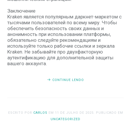
Заключение
Kraken является популярным даркнет-маркетом с
тысячами пользователей по всему миру. Чтобы
обеспечить безопасность своих данных и
анонимность при использовании платформы,
обязательно следуйте рекомендациям и
используйте только рабочие ссылки и зеркала
Kraken. Не забывайте про двухфакторную
аутентификацию для дополнительной защиты
вашего аккаунта.
CONTINUE LENDO
ESCRITO POR
CARLOS
EM
11 DE JULHO DE 2025
. PUBLICADO EM
UNCATEGORIZED