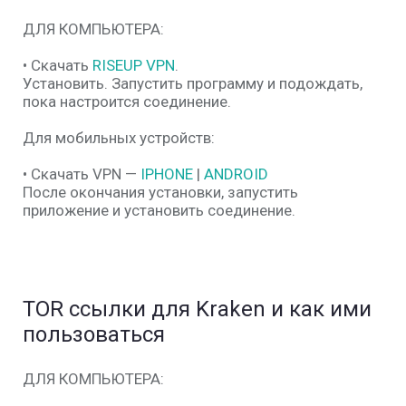
ДЛЯ КОМПЬЮТЕРА:
• Скачать
RISEUP VPN
.
Установить. Запустить программу и подождать,
пока настроится соединение.
Для мобильных устройств:
• Скачать VPN —
IPHONE
|
ANDROID
После окончания установки, запустить
приложение и установить соединение.
TOR ссылки для Kraken и как ими
пользоваться
ДЛЯ КОМПЬЮТЕРА: