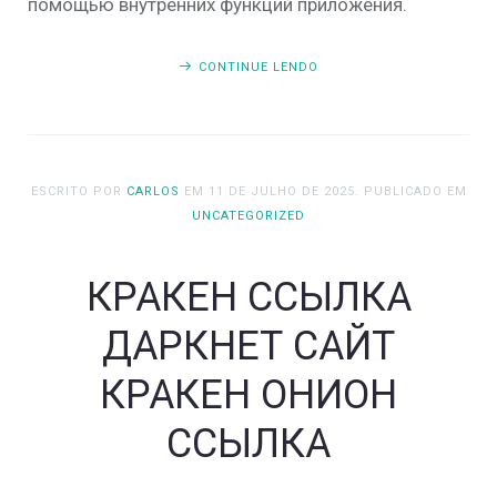
помощью внутренних функций приложения.
CONTINUE LENDO
ESCRITO POR
CARLOS
EM
11 DE JULHO DE 2025
. PUBLICADO EM
UNCATEGORIZED
КРАКЕН ССЫЛКА
ДАРКНЕТ САЙТ
КРАКЕН ОНИОН
ССЫЛКА