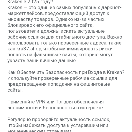
Kraken в 2025 году?
Kraken — это один из самых популярных даркнет-
маркетплейсов, предоставляющий доступ к
множеству товаров. Однако из-за частых
блокировок его официального сайта,
пользователи должны искать актуальные
рабочие ссылки для стабильного доступа. Важно
использовать только проверенные адреса, такие
как krà37.shop, чтобы минимизировать риски
попасть на фальшивые сайты, которые могут
украсть ваши личные данные.
Как Обеспечить Безопасность при Входе в Kraken?
Используйте проверенные рабочие ссылки для
предотвращения попадания на фишинговые
сайты.
Применяйте VPN или Tor для обеспечения
анонимности и безопасности в интернете.
Регулярно проверяйте актуальность ссылок,
чтобы избежать доступа к устаревшим или
мошенническим страницам.