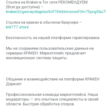
Ссылка на Kraken в Tor сети РЕКОМЕНДУЕМ
(Всегда доступна) –
kraken2zgevrayvbqptss5nf7666hmznonf3m7fpzg5bu75
Ссылка на кракен в обычном браузере –
krk777.store
Безопасность на нашей платформе гарантирована
Мы не сохраняем пользовательские данные на
серверах КРАКЕН. Маркетплейс предлагает
инновационную систему защиты.
Общение и взаимодействие на платформе КРАКЕН
Даркнет
Профессиональная команда маркетплейса. Наши
модераторы — это опытные специалисты в своей
области. Быстрая обработка споров.