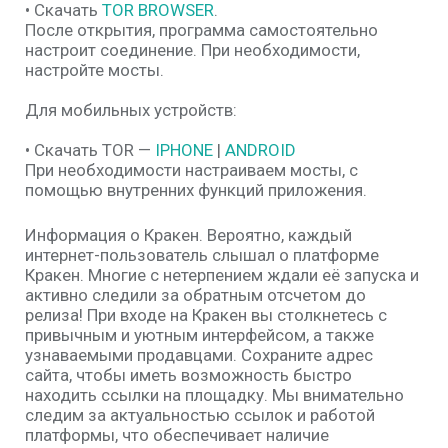
• Скачать
TOR BROWSER
.
После открытия, программа самостоятельно
настроит соединение. При необходимости,
настройте мосты.
Для мобильных устройств:
• Скачать TOR —
IPHONE
|
ANDROID
При необходимости настраиваем мосты, с
помощью внутренних функций приложения.
Информация о Кракен. Вероятно, каждый
интернет-пользователь слышал о платформе
Кракен. Многие с нетерпением ждали её запуска и
активно следили за обратным отсчетом до
релиза! При входе на Кракен вы столкнетесь с
привычным и уютным интерфейсом, а также
узнаваемыми продавцами. Сохраните адрес
сайта, чтобы иметь возможность быстро
находить ссылки на площадку. Мы внимательно
следим за актуальностью ссылок и работой
платформы, что обеспечивает наличие