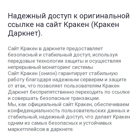
Надежный доступ к оригинальной
ссылке на сайт Кракен (Кракен
Даркнет).
Сайт Кракен в даркнете предоставляет
безопасный и стабильный доступ, используя
передовые технологии защиты и осуществляя
непрерывный мониторинг системы.
Сайт Кракен (онион) гарантирует стабильную
работу благодаря надежным серверам и защите
от атак, что позволяет пользователям Кракен
Даркнет беспрепятственно переходить по ссылке
и совершать безопасные транзакции.
Мы, как официальный сайт Кракен, обеспечиваем
конфиденциальность пользовательских данных и
стабильный, надежный доступ, что делает Кракен
одним из самых безопасных и устойчивых
маркетплейсов в даркнете.