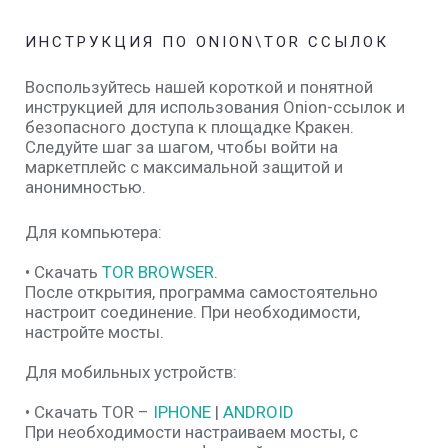
ИНСТРУКЦИЯ ПО ONION\TOR ССЫЛОК
Воспользуйтесь нашей короткой и понятной
инструкцией для использования Onion-ссылок и
безопасного доступа к площадке Кракен.
Следуйте шаг за шагом, чтобы войти на
маркетплейс с максимальной защитой и
анонимностью.
Для компьютера:
• Скачать
TOR BROWSER
.
После открытия, программа самостоятельно
настроит соединение. При необходимости,
настройте мосты.
Для мобильных устройств:
• Скачать TOR –
IPHONE
|
ANDROID
При необходимости настраиваем мосты, с