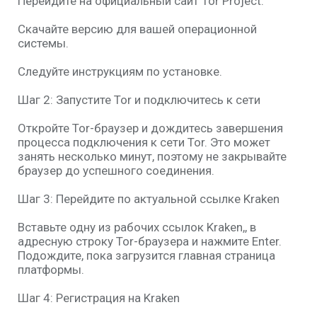
Перейдите на официальный сайт Tor Project.
Скачайте версию для вашей операционной
системы.
Следуйте инструкциям по установке.
Шаг 2: Запустите Tor и подключитесь к сети
Откройте Tor-браузер и дождитесь завершения
процесса подключения к сети Tor. Это может
занять несколько минут, поэтому не закрывайте
браузер до успешного соединения.
Шаг 3: Перейдите по актуальной ссылке Kraken
Вставьте одну из рабочих ссылок Kraken,, в
адресную строку Tor-браузера и нажмите Enter.
Подождите, пока загрузится главная страница
платформы.
Шаг 4: Регистрация на Kraken