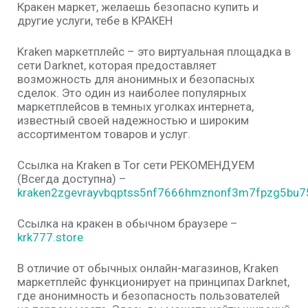
Кракен маркет, желаешь безопасно купить и
другие услуги, тебе в КРАКЕН
Kraken маркетплейс – это виртуальная площадка в
сети Darknet, которая предоставляет
возможность для анонимных и безопасных
сделок. Это один из наиболее популярных
маркетплейсов в темных уголках интернета,
известный своей надежностью и широким
ассортиментом товаров и услуг.
Ссылка на Kraken в Tor сети РЕКОМЕНДУЕМ
(Всегда доступна) –
kraken2zgevrayvbqptss5nf7666hmznonf3m7fpzg5bu75
Ссылка на кракен в обычном браузере –
krk777.store
В отличие от обычных онлайн-магазинов, Kraken
маркетплейс функционирует на принципах Darknet,
где анонимность и безопасность пользователей