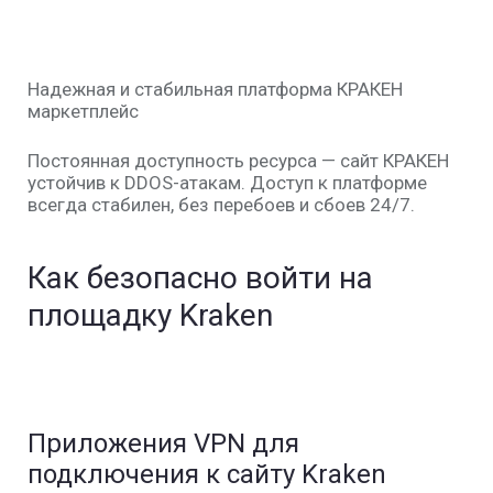
Надежная и стабильная платформа КРАКЕН
маркетплейс
Постоянная доступность ресурса — сайт КРАКЕН
устойчив к DDOS-атакам. Доступ к платформе
всегда стабилен, без перебоев и сбоев 24/7.
Как безопасно войти на
площадку Kraken
Приложения VPN для
подключения к сайту Kraken