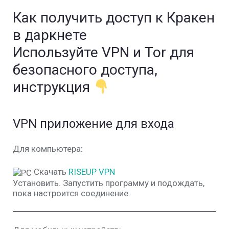
Как получить доступ к Кракен
в даркнете
Используйте VPN и Tor для
безопасного доступа,
инструкция
VPN приложение для входа
Для компьютера:
Скачать
RISEUP VPN
Установить. Запустить программу и подождать,
пока настроится соединение.