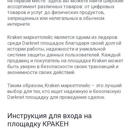
на первом месте. Здесь вы можете найти широкий
ассортимент различных товаров: от цифровых
товаров и услуг до физических продуктов,
запрещенных или нелегальных в обычном
интернете.
Kraken маркетплейс является одним из лидеров
среди Darknet площадок благодаря своей долгой
истории работы, надежности и уникальной
системе защиты данных пользователей. Каждый
продавец и покупатель на площадке Kraken может
быть уверен в безопасности своих транзакций и
анонимности своих действий.
Таким образом, Kraken маркетплейс – это лучший
выбор для тех, кто ищет надежную и безопасную
Darknet площадку для проведения сделок.
Инструкция для входа на
площадку КРАКЕН