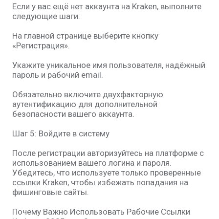
Если у вас ещё нет аккаунта на Kraken, выполните
следующие шаги:
На главной странице выберите кнопку
«Регистрация».
Укажите уникальное имя пользователя, надёжный
пароль и рабочий email.
Обязательно включите двухфакторную
аутентификацию для дополнительной
безопасности вашего аккаунта.
Шаг 5: Войдите в систему
После регистрации авторизуйтесь на платформе с
использованием вашего логина и пароля.
Убедитесь, что используете только проверенные
ссылки Kraken, чтобы избежать попадания на
фишинговые сайты.
Почему Важно Использовать Рабочие Ссылки