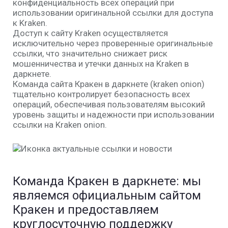
конфиденциальность всех операций при
использовании оригинальной ссылки для доступа
к Kraken.
Доступ к сайту Kraken осуществляется
исключительно через проверенные оригинальные
ссылки, что значительно снижает риск
мошенничества и утечки данных на Kraken в
даркнете.
Команда сайта Кракен в даркнете (kraken onion)
тщательно контролирует безопасность всех
операций, обеспечивая пользователям высокий
уровень защиты и надежности при использовании
ссылки на Kraken onion.
Команда Кракен в даркнете: мы
являемся официальным сайтом
Кракен и предоставляем
круглосуточную поддержку