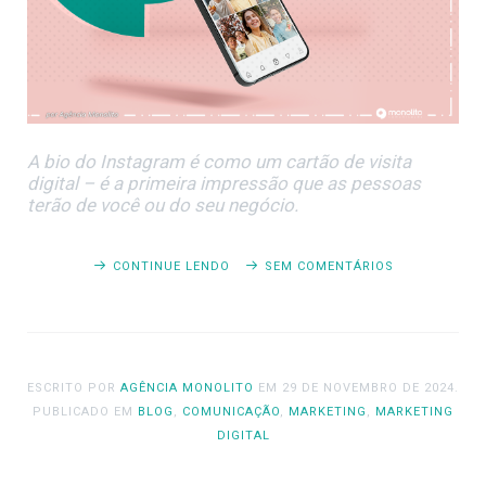
A bio do Instagram é como um cartão de visita
digital – é a primeira impressão que as pessoas
terão de você ou do seu negócio.
CONTINUE LENDO
SEM COMENTÁRIOS
ESCRITO POR
AGÊNCIA MONOLITO
EM
29 DE NOVEMBRO DE 2024
.
PUBLICADO EM
BLOG
,
COMUNICAÇÃO
,
MARKETING
,
MARKETING
DIGITAL