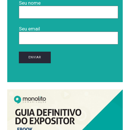
Seu nome
Seu email