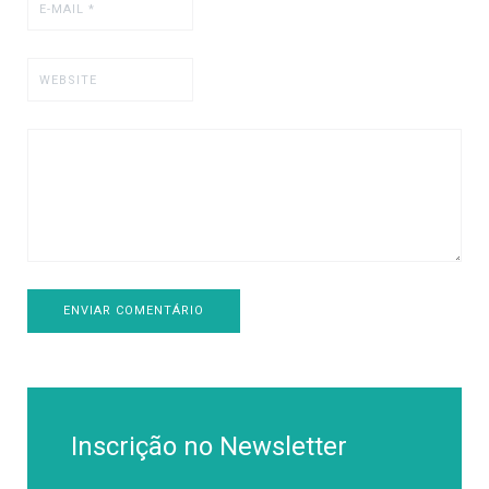
ENVIAR COMENTÁRIO
Inscrição no Newsletter