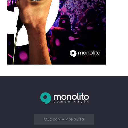
FALE COM A MONOLITO