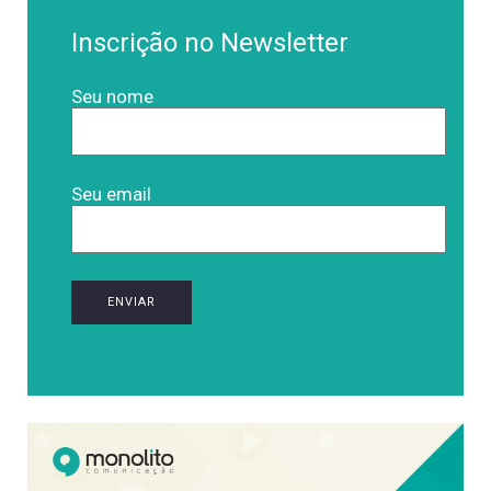
Inscrição no Newsletter
Seu nome
Seu email