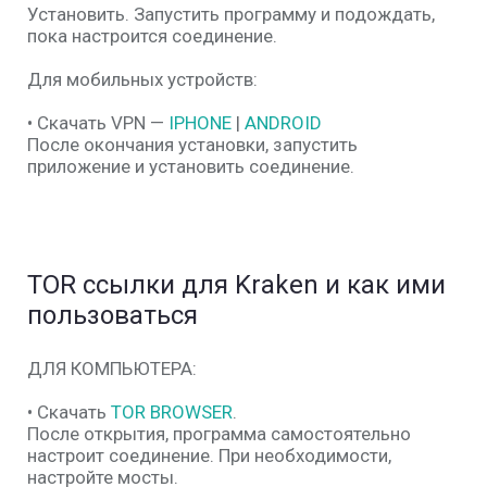
Установить. Запустить программу и подождать,
пока настроится соединение.
Для мобильных устройств:
• Скачать VPN —
IPHONE
|
ANDROID
После окончания установки, запустить
приложение и установить соединение.
TOR ссылки для Kraken и как ими
пользоваться
ДЛЯ КОМПЬЮТЕРА:
• Скачать
TOR BROWSER
.
После открытия, программа самостоятельно
настроит соединение. При необходимости,
настройте мосты.