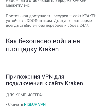
Надежная и стабильная платформа КРАКЕН
маркетплейс
Постоянная доступность ресурса — сайт КРАКЕН
устойчив к DDOS-атакам. Доступ к платформе
всегда стабилен, без перебоев и сбоев 24/7.
Как безопасно войти на
площадку Kraken
Приложения VPN для
подключения к сайту Kraken
ДЛЯ КОМПЬЮТЕРА:
• Скачать
RISEUP VPN
.