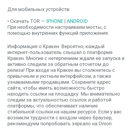
Для мобильных устройств:
• Скачать TOR —
IPHONE
|
ANDROID
При необходимости настраиваем мосты, с
помощью внутренних функций приложения.
Информация о Кракен. Вероятно, каждый
интернет-пользователь слышал о платформе
Кракен. Многие с нетерпением ждали её запуска и
активно следили за обратным отсчетом до
релиза! При входе на Кракен вы столкнетесь с
привычным и уютным интерфейсом, а также
узнаваемыми продавцами. Сохраните адрес
сайта, чтобы иметь возможность быстро
находить ссылки на площадку. Мы внимательно
следим за актуальностью ссылок и работой
платформы, что обеспечивает наличие
стабильной ссылки на нашем ресурсе. Если у вас
возникли трудности с входом через браузер,
рекомендуем попробовать зеркало на Onion.