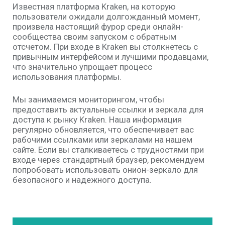
Известная платформа Kraken, на которую
пользователи ожидали долгожданный момент,
произвела настоящий фурор среди онлайн-
сообщества своим запуском с обратным
отсчетом. При входе в Kraken вы столкнетесь с
привычным интерфейсом и лучшими продавцами,
что значительно упрощает процесс
использования платформы.
Мы занимаемся мониторингом, чтобы
предоставить актуальные ссылки и зеркала для
доступа к рынку Kraken. Наша информация
регулярно обновляется, что обеспечивает вас
рабочими ссылками или зеркалами на нашем
сайте. Если вы сталкиваетесь с трудностями при
входе через стандартный браузер, рекомендуем
попробовать использовать онион-зеркало для
безопасного и надежного доступа.