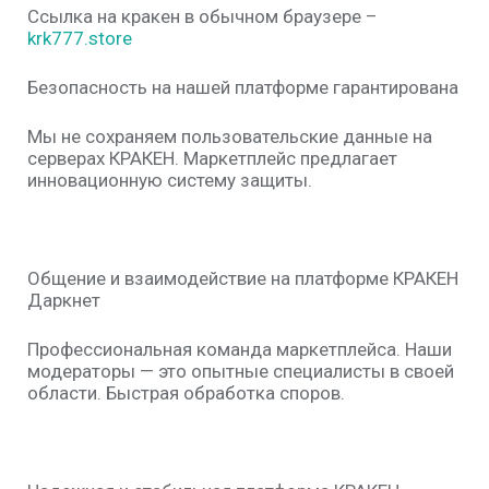
Ссылка на кракен в обычном браузере –
krk777.store
Безопасность на нашей платформе гарантирована
Мы не сохраняем пользовательские данные на
серверах КРАКЕН. Маркетплейс предлагает
инновационную систему защиты.
Общение и взаимодействие на платформе КРАКЕН
Даркнет
Профессиональная команда маркетплейса. Наши
модераторы — это опытные специалисты в своей
области. Быстрая обработка споров.