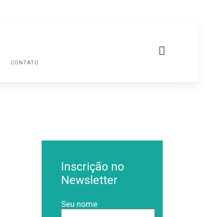
G
CONTATO
Inscrição no
Newsletter
Seu nome