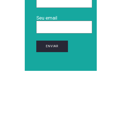
Seu email