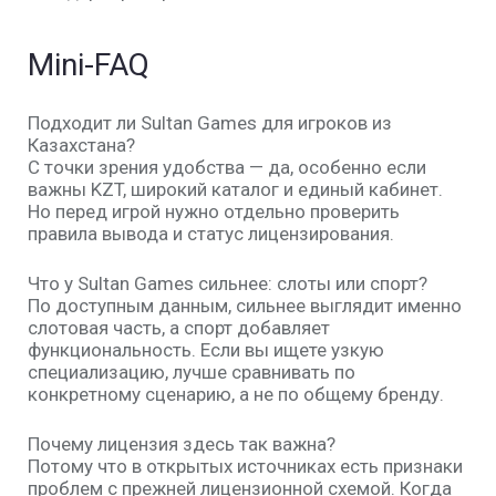
Mini-FAQ
Подходит ли Sultan Games для игроков из
Казахстана?
С точки зрения удобства — да, особенно если
важны KZT, широкий каталог и единый кабинет.
Но перед игрой нужно отдельно проверить
правила вывода и статус лицензирования.
Что у Sultan Games сильнее: слоты или спорт?
По доступным данным, сильнее выглядит именно
слотовая часть, а спорт добавляет
функциональность. Если вы ищете узкую
специализацию, лучше сравнивать по
конкретному сценарию, а не по общему бренду.
Почему лицензия здесь так важна?
Потому что в открытых источниках есть признаки
проблем с прежней лицензионной схемой. Когда