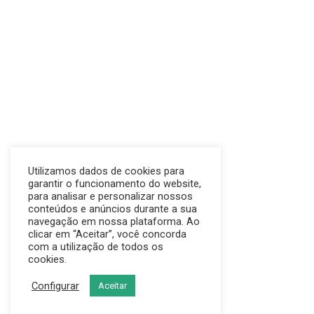
Utilizamos dados de cookies para
garantir o funcionamento do website,
para analisar e personalizar nossos
conteúdos e anúncios durante a sua
navegação em nossa plataforma. Ao
clicar em “Aceitar”, você concorda
com a utilização de todos os
cookies.
Configurar
Aceitar