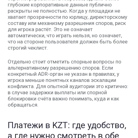
глубокие корпоративные данные публично
раскрыты не полностью. Когда у площадки не
хватает прозрачности по юрлицу, директорскому
составу или механизму разрешения споров, риск
для игрока растёт. Это не означает
автоматически, что играть нельзя, но означает,
что на стороне пользователя должен быть более
строгий чеклист.
Отдельно стоит отметить спорные вопросы по
альтернативному разрешению споров. Если
конкретный ADR-орган не указан в правилах, у
игрока меньше понятных каналов эскалации
конфликта. Для опытной аудитории это критично:
в случае задержки выплаты или спорной
блокировки счёта важно понимать, куда и как
обращаться.
Платежи в KZT: где удобство,
а где нужно смотреть в обе