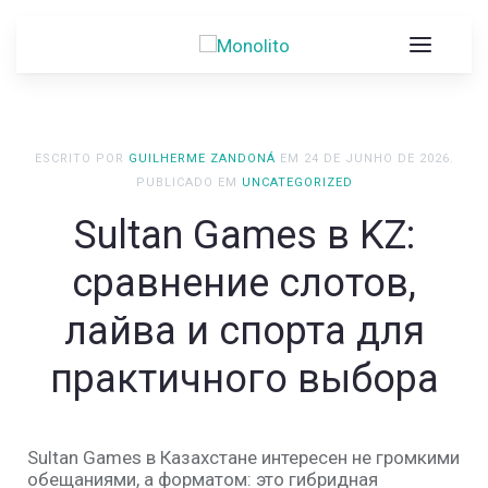
ESCRITO POR
GUILHERME ZANDONÁ
EM
24 DE JUNHO DE 2026
.
PUBLICADO EM
UNCATEGORIZED
Sultan Games в KZ:
сравнение слотов,
лайва и спорта для
практичного выбора
Sultan Games в Казахстане интересен не громкими
обещаниями, а форматом: это гибридная