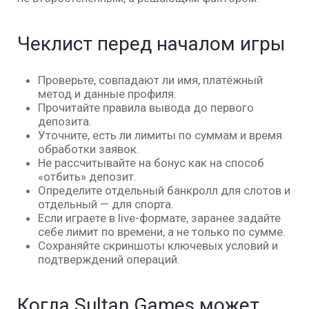
Чеклист перед началом игры
Проверьте, совпадают ли имя, платёжный
метод и данные профиля.
Прочитайте правила вывода до первого
депозита.
Уточните, есть ли лимиты по суммам и время
обработки заявок.
Не рассчитывайте на бонус как на способ
«отбить» депозит.
Определите отдельный банкролл для слотов и
отдельный — для спорта.
Если играете в live-формате, заранее задайте
себе лимит по времени, а не только по сумме.
Сохраняйте скриншоты ключевых условий и
подтверждений операций.
Когда Sultan Games может