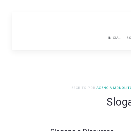
INICIAL
SO
ESCRITO POR
AGÊNCIA MONOLIT
Slog