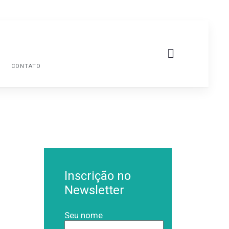
G
CONTATO
Inscrição no
Newsletter
Seu nome