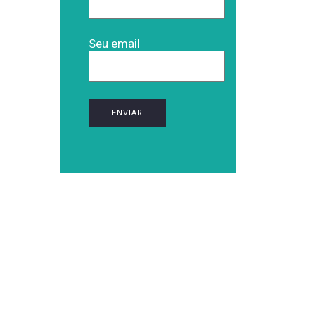
Seu email