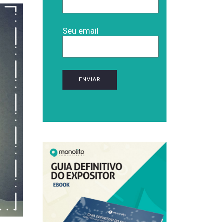
Seu email