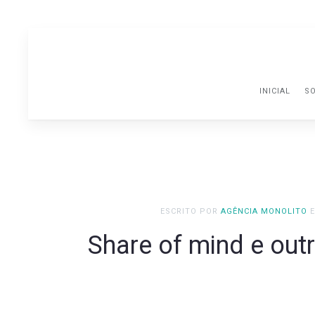
INICIAL
SO
ESCRITO POR
AGÊNCIA MONOLITO
Share of mind e outr