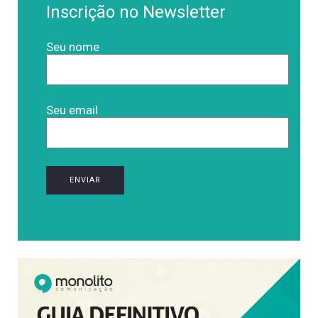
Inscrição no Newsletter
Seu nome
Seu email