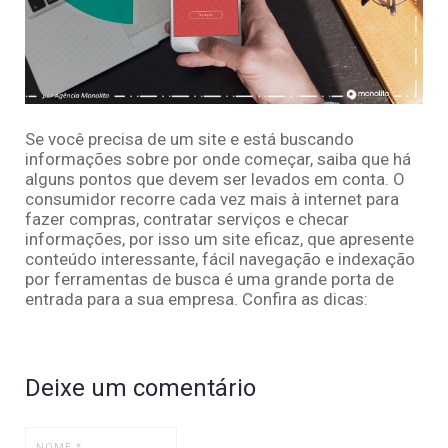
Se você precisa de um site e está buscando
informações sobre por onde começar, saiba que há
alguns pontos que devem ser levados em conta. O
consumidor recorre cada vez mais à internet para
fazer compras, contratar serviços e checar
informações, por isso um site eficaz, que apresente
conteúdo interessante, fácil navegação e indexação
por ferramentas de busca é uma grande porta de
entrada para a sua empresa. Confira as dicas:
Deixe um comentário