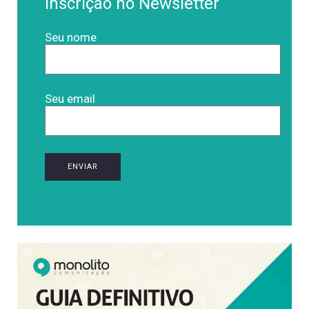
Inscrição no Newsletter
Seu nome
Seu email