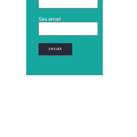
Seu email