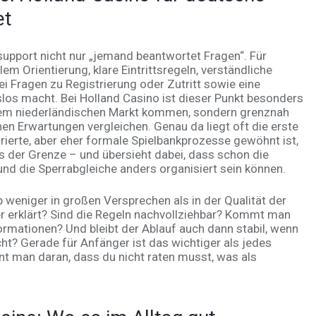
et
pport nicht nur „jemand beantwortet Fragen“. Für
m Orientierung, klare Eintrittsregeln, verständliche
i Fragen zu Registrierung oder Zutritt sowie eine
slos macht. Bei Holland Casino ist dieser Punkt besonders
s dem niederländischen Markt kommen, sondern grenznah
en Erwartungen vergleichen. Genau da liegt oft die erste
rierte, aber eher formale Spielbankprozesse gewöhnt ist,
 der Grenze – und übersieht dabei, dass schon die
 und die Sperrabgleiche anders organisiert sein können.
b weniger in großen Versprechen als in der Qualität der
er erklärt? Sind die Regeln nachvollziehbar? Kommt man
ormationen? Und bleibt der Ablauf auch dann stabil, wenn
? Gerade für Anfänger ist das wichtiger als jedes
nt man daran, dass du nicht raten musst, was als