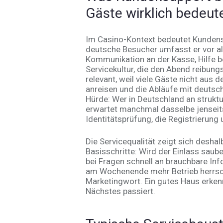
Gäste wirklich bedeut
Im Casino-Kontext bedeutet Kundensu
deutsche Besucher umfasst er vor alle
Kommunikation an der Kasse, Hilfe be
Servicekultur, die den Abend reibung
relevant, weil viele Gäste nicht au
anreisen und die Abläufe mit deutsch
Hürde: Wer in Deutschland an struktu
erwartet manchmal dasselbe jenseits
Identitätsprüfung, die Registrierung
Die Servicequalität zeigt sich deshal
Basisschritte: Wird der Einlass saub
bei Fragen schnell an brauchbare Inf
am Wochenende mehr Betrieb herrscht
Marketingwort. Ein gutes Haus erken
Nächstes passiert.