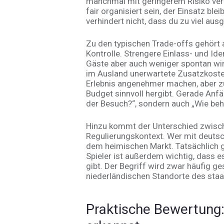
manchmal mit geringerem Risiko ver
fair organisiert sein, der Einsatz bl
verhindert nicht, dass du zu viel aus
Zu den typischen Trade-offs gehört
Kontrolle. Strengere Einlass- und Id
Gäste aber auch weniger spontan wi
im Ausland unerwartete Zusatzkoste
Erlebnis angenehmer machen, aber zug
Budget sinnvoll hergibt. Gerade Anfä
der Besuch?“, sondern auch „Wie behal
Hinzu kommt der Unterschied zwisc
Regulierungskontext. Wer mit deutsc
dem heimischen Markt. Tatsächlich 
Spieler ist außerdem wichtig, dass e
gibt. Der Begriff wird zwar häufig g
niederländischen Standorte des staat
Praktische Bewertung: