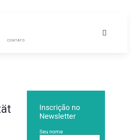
G
CONTATO
tät
Inscrição no
Newsletter
Seu nome