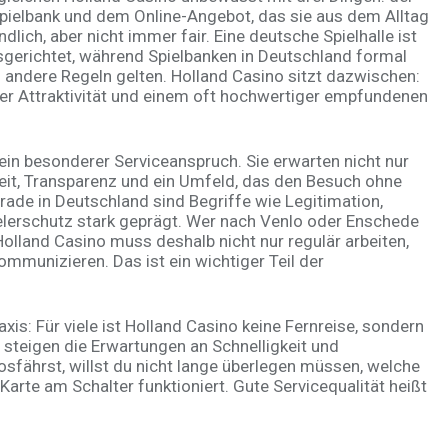
Spielbank und dem Online-Angebot, das sie aus dem Alltag
dlich, aber nicht immer fair. Eine deutsche Spielhalle ist
usgerichtet, während Spielbanken in Deutschland formal
 andere Regeln gelten. Holland Casino sitzt dazwischen:
aher Attraktivität und einem oft hochwertiger empfundenen
ein besonderer Serviceanspruch. Sie erwarten nicht nur
heit, Transparenz und ein Umfeld, das den Besuch ohne
ade in Deutschland sind Begriffe wie Legitimation,
elerschutz stark geprägt. Wer nach Venlo oder Enschede
Holland Casino muss deshalb nicht nur regulär arbeiten,
ommunizieren. Das ist ein wichtiger Teil der
axis: Für viele ist Holland Casino keine Fernreise, sondern
steigen die Erwartungen an Schnelligkeit und
sfährst, willst du nicht lange überlegen müssen, welche
Karte am Schalter funktioniert. Gute Servicequalität heißt