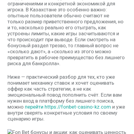
ограничениями и конкретной экономикой для
игрока. В Казахстане это особенно важно:
опытные пользователи обычно считают не
только размер приветственного предложения, но
и то, насколько реально его отыграть, как
устроены лимиты, какие игры засчитываются и
что происходит при выводе. Если смотреть на
бонусный раздел трезво, то главный вопрос не
«сколько дают», а «сколько из этого можно
превратить в рабочее преимущество без лишнего
риска для банкролла».
Ниже — практический разбор для тех, кто уже
понимает механику ставок и хочет оценивать
оффер как часть стратегии, а не как
эмоциональный повод пополнить счёт. Если вам
нужен вход в платформу без лишнего поиска,
можно
перейти https://fonbet-casino-kz.com
и уже
внутри сверять конкретные условия по своему
сценарию игры.