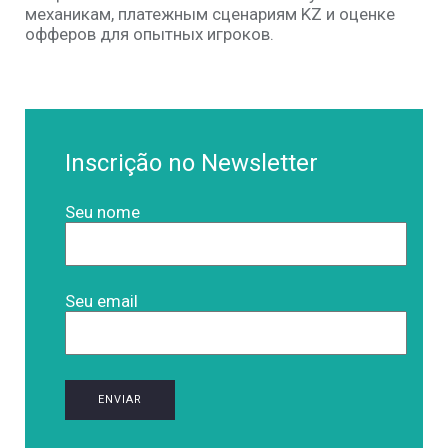
механикам, платежным сценариям KZ и оценке
офферов для опытных игроков.
Inscrição no Newsletter
Seu nome
Seu email