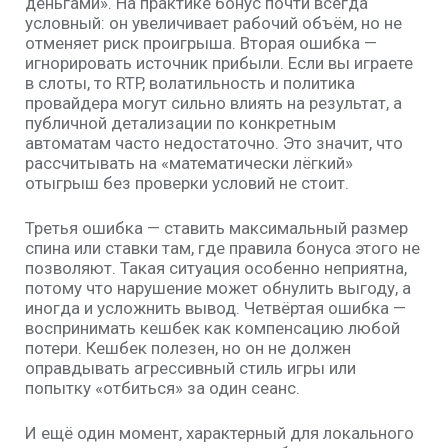
деньгами». На практике бонус почти всегда
условный: он увеличивает рабочий объём, но не
отменяет риск проигрыша. Вторая ошибка —
игнорировать источник прибыли. Если вы играете
в слоты, то RTP, волатильность и политика
провайдера могут сильно влиять на результат, а
публичной детализации по конкретным
автоматам часто недостаточно. Это значит, что
рассчитывать на «математически лёгкий»
отыгрыш без проверки условий не стоит.
Третья ошибка — ставить максимальный размер
спина или ставки там, где правила бонуса этого не
позволяют. Такая ситуация особенно неприятна,
потому что нарушение может обнулить выгоду, а
иногда и усложнить вывод. Четвёртая ошибка —
воспринимать кешбек как компенсацию любой
потери. Кешбек полезен, но он не должен
оправдывать агрессивный стиль игры или
попытку «отбиться» за один сеанс.
И ещё один момент, характерный для локального