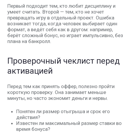
Первый подходит тем, кто любит дисциплину и
умеет считать. Второй — тем, кто не хочет
превращать игру в отдельный проект. Ошибка
возникает тогда, когда человек выбирает один
формат, а ведёт себя как в другом: например,
берёт сложный бонус, но играет импульсивно, без
плана на банкролл.
Проверочный чеклист перед
активацией
Перед тем как принять оффер, полезно пройти
короткую проверку. Она занимает меньше
минуты, но часто экономит деньги и нервы.
Понятен ли размер отыгрыша и срок его
действия?
Известен ли максимальный размер ставки во
время бонуса?