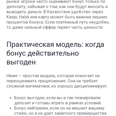
рынка: игроки часто оценивают бонус только по
депозиту, забывая о том, как они будут вносить и
выводить деньги. В Казахстане удобство через
Kaspi, Halyk или карту может быть важнее лишних
процентов бонуса. Если платёжный путь неудобен,
то даже сильный оффер теряет часть ценности.
Практическая модель: когда
бонус действительно
выгоден
Ниже — простая модель, которая помогает не
переоценивать предложение. Она не требует
сложной математики, но хорошо дисциплинирует.
Бонус выгоден
, если вы и так планировали
депозит и готовы играть в рамках условий.
Бонус нейтрален
, если он не мешает вашему
стилю, но и не даёт заметного преимущества.