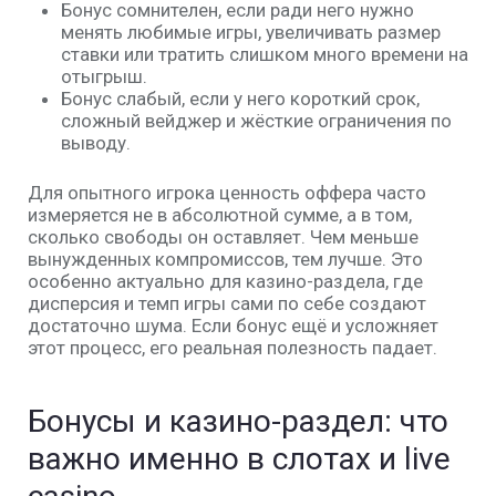
Бонус сомнителен
, если ради него нужно
менять любимые игры, увеличивать размер
ставки или тратить слишком много времени на
отыгрыш.
Бонус слабый
, если у него короткий срок,
сложный вейджер и жёсткие ограничения по
выводу.
Для опытного игрока ценность оффера часто
измеряется не в абсолютной сумме, а в том,
сколько свободы он оставляет. Чем меньше
вынужденных компромиссов, тем лучше. Это
особенно актуально для казино-раздела, где
дисперсия и темп игры сами по себе создают
достаточно шума. Если бонус ещё и усложняет
этот процесс, его реальная полезность падает.
Бонусы и казино-раздел: что
важно именно в слотах и live