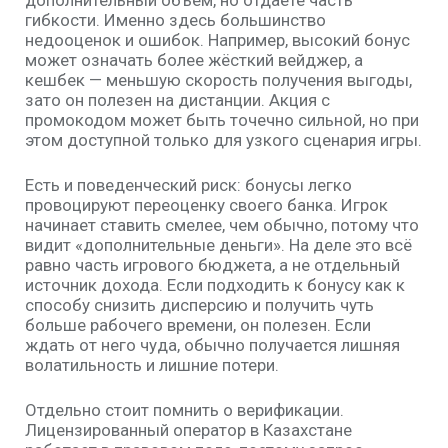
дополнительный объём, но отдаёте часть
гибкости. Именно здесь большинство
недооценок и ошибок. Например, высокий бонус
может означать более жёсткий вейджер, а
кешбек — меньшую скорость получения выгоды,
зато он полезен на дистанции. Акция с
промокодом может быть точечно сильной, но при
этом доступной только для узкого сценария игры.
Есть и поведенческий риск: бонусы легко
провоцируют переоценку своего банка. Игрок
начинает ставить смелее, чем обычно, потому что
видит «дополнительные деньги». На деле это всё
равно часть игрового бюджета, а не отдельный
источник дохода. Если подходить к бонусу как к
способу снизить дисперсию и получить чуть
больше рабочего времени, он полезен. Если
ждать от него чуда, обычно получается лишняя
волатильность и лишние потери.
Отдельно стоит помнить о верификации.
Лицензированный оператор в Казахстане