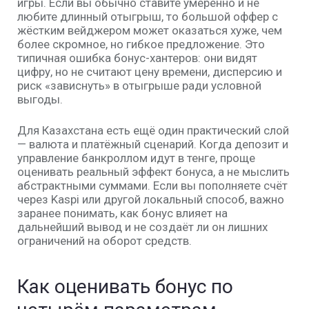
игры. Если вы обычно ставите умеренно и не
любите длинный отыгрыш, то большой оффер с
жёстким вейджером может оказаться хуже, чем
более скромное, но гибкое предложение. Это
типичная ошибка бонус-хантеров: они видят
цифру, но не считают цену времени, дисперсию и
риск «зависнуть» в отыгрыше ради условной
выгоды.
Для Казахстана есть ещё один практический слой
— валюта и платёжный сценарий. Когда депозит и
управление банкроллом идут в тенге, проще
оценивать реальный эффект бонуса, а не мыслить
абстрактными суммами. Если вы пополняете счёт
через Kaspi или другой локальный способ, важно
заранее понимать, как бонус влияет на
дальнейший вывод и не создаёт ли он лишних
ограничений на оборот средств.
Как оценивать бонус по