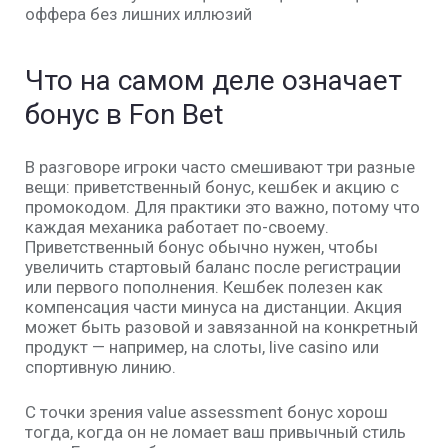
Что на самом деле означает
бонус в Fon Bet
В разговоре игроки часто смешивают три разные
вещи: приветственный бонус, кешбек и акцию с
промокодом. Для практики это важно, потому что
каждая механика работает по-своему.
Приветственный бонус обычно нужен, чтобы
увеличить стартовый баланс после регистрации
или первого пополнения. Кешбек полезен как
компенсация части минуса на дистанции. Акция
может быть разовой и завязанной на конкретный
продукт — например, на слоты, live casino или
спортивную линию.
С точки зрения value assessment бонус хорош
тогда, когда он не ломает ваш привычный стиль