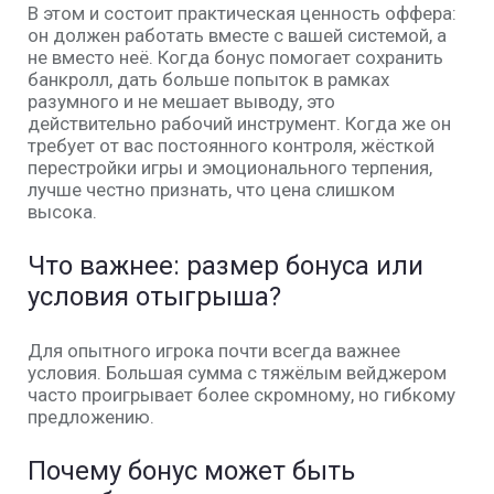
В этом и состоит практическая ценность оффера:
он должен работать вместе с вашей системой, а
не вместо неё. Когда бонус помогает сохранить
банкролл, дать больше попыток в рамках
разумного и не мешает выводу, это
действительно рабочий инструмент. Когда же он
требует от вас постоянного контроля, жёсткой
перестройки игры и эмоционального терпения,
лучше честно признать, что цена слишком
высока.
Что важнее: размер бонуса или
условия отыгрыша?
Для опытного игрока почти всегда важнее
условия. Большая сумма с тяжёлым вейджером
часто проигрывает более скромному, но гибкому
предложению.
Почему бонус может быть