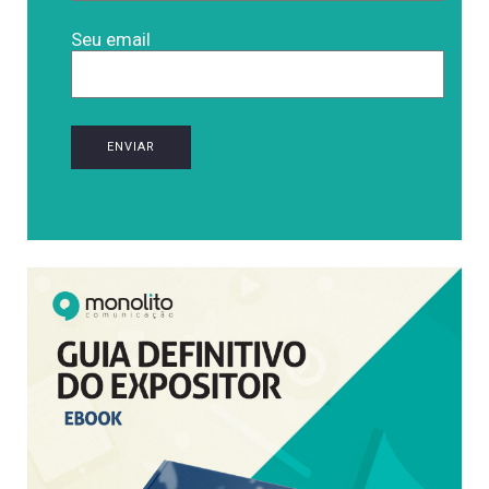
Seu email