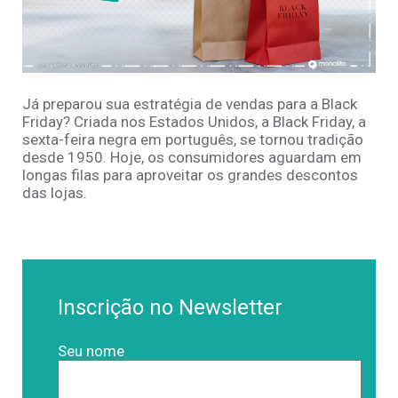
Já preparou sua estratégia de vendas para a Black
Friday? Criada nos Estados Unidos, a Black Friday, a
sexta-feira negra em português, se tornou tradição
desde 1950. Hoje, os consumidores aguardam em
longas filas para aproveitar os grandes descontos
das lojas.
Inscrição no Newsletter
Seu nome