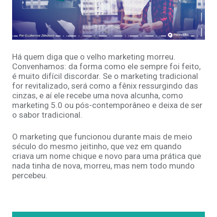
Há quem diga que o velho marketing morreu.
Convenhamos: da forma como ele sempre foi feito,
é muito difícil discordar. Se o marketing tradicional
for revitalizado, será como a fênix ressurgindo das
cinzas, e aí ele recebe uma nova alcunha, como
marketing 5.0 ou pós-contemporâneo e deixa de ser
o sabor tradicional.
O marketing que funcionou durante mais de meio
século do mesmo jeitinho, que vez em quando
criava um nome chique e novo para uma prática que
nada tinha de nova, morreu, mas nem todo mundo
percebeu.