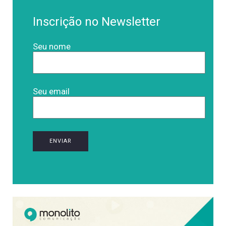
Inscrição no Newsletter
Seu nome
Seu email