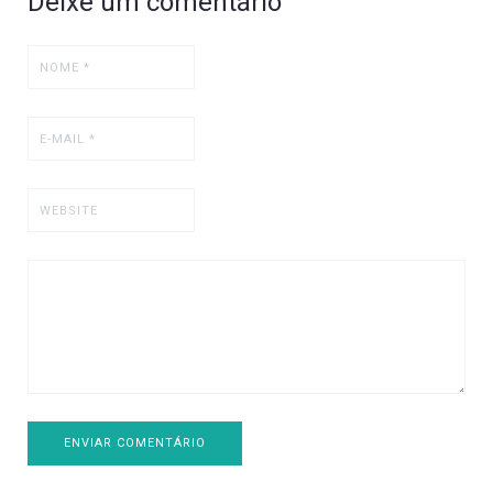
Deixe um comentário
ENVIAR COMENTÁRIO