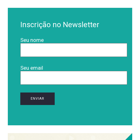
Inscrição no Newsletter
Seu nome
Seu email