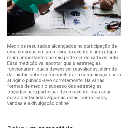
Medir os resultados alcançados na participação de
uma empresa em uma feira ou evento é uma etapa
muito importante que não pode ser deixada de lado.
Essa medição vai apontar quais estratégias
funcionaram, quais devem ser reavaliadas, além de
dar pistas sobre como melhorar a comunicação para
atingir o público-alvo corretamente. Há várias
formas de medir o sucesso das estratégias
traçadas para participar de um evento, mas aqui
serão destacadas algumas delas, como leads,
vendas e a divulgação online.