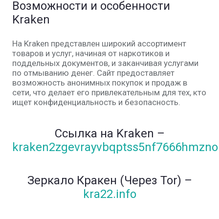
Возможности и особенности
Kraken
На Kraken представлен широкий ассортимент
товаров и услуг, начиная от наркотиков и
поддельных документов, и заканчивая услугами
по отмыванию денег. Сайт предоставляет
возможность анонимных покупок и продаж в
сети, что делает его привлекательным для тех, кто
ищет конфиденциальность и безопасность.
Cсылка на Kraken
–
kraken2zgevrayvbqptss5nf7666hmzno
Зеркало Кракен (Через Tor) –
kra22.info