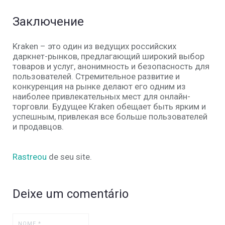
Заключение
Kraken – это один из ведущих российских
даркнет-рынков, предлагающий широкий выбор
товаров и услуг, анонимность и безопасность для
пользователей. Стремительное развитие и
конкуренция на рынке делают его одним из
наиболее привлекательных мест для онлайн-
торговли. Будущее Kraken обещает быть ярким и
успешным, привлекая все больше пользователей
и продавцов.
Rastreou
de seu site.
Deixe um comentário