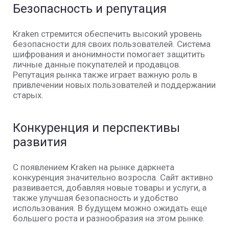
Безопасность и репутация
Kraken стремится обеспечить высокий уровень
безопасности для своих пользователей. Система
шифрования и анонимности помогает защитить
личные данные покупателей и продавцов.
Репутация рынка также играет важную роль в
привлечении новых пользователей и поддержании
старых.
Конкуренция и перспективы
развития
С появлением Kraken на рынке даркнета
конкуренция значительно возросла. Сайт активно
развивается, добавляя новые товары и услуги, а
также улучшая безопасность и удобство
использования. В будущем можно ожидать еще
большего роста и разнообразия на этом рынке.