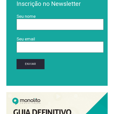
Inscrição no Newsletter
Seu nome
Seu email