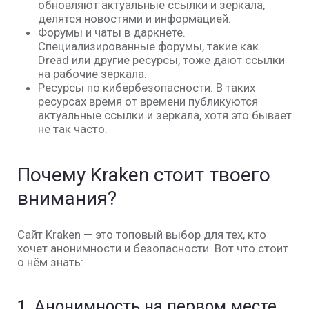
обновляют актуальные ссылки и зеркала,
делятся новостями и информацией.
Форумы и чаты в даркнете
.
Специализированные форумы, такие как
Dread или другие ресурсы, тоже дают ссылки
на рабочие зеркала.
Ресурсы по кибербезопасности
. В таких
ресурсах время от времени публикуются
актуальные ссылки и зеркала, хотя это бывает
не так часто.
Почему Kraken стоит твоего
внимания?
Сайт
Kraken
— это топовый выбор для тех, кто
хочет анонимности и безопасности. Вот что стоит
о нём знать:
1.
Анонимность на первом месте