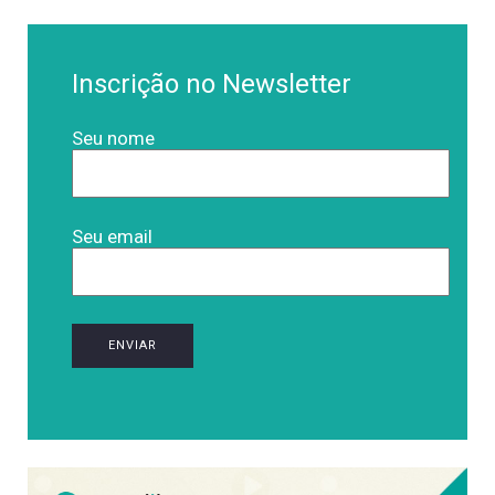
Inscrição no Newsletter
Seu nome
Seu email