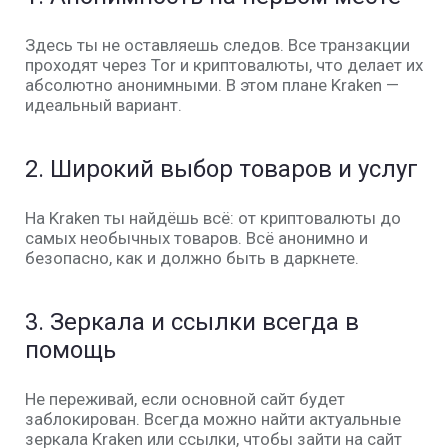
Здесь ты не оставляешь следов. Все транзакции
проходят через
Tor
и криптовалюты, что делает их
абсолютно анонимными. В этом плане
Kraken
—
идеальный вариант.
2.
Широкий выбор товаров и услуг
На
Kraken
ты найдёшь всё: от криптовалюты до
самых необычных товаров. Всё анонимно и
безопасно, как и должно быть в даркнете.
3.
Зеркала и ссылки всегда в
помощь
Не переживай, если основной сайт будет
заблокирован. Всегда можно найти актуальные
зеркала Kraken
или
ссылки
, чтобы зайти на сайт