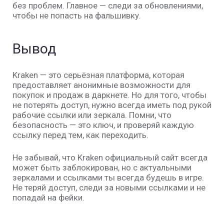
без проблем. Главное — следи за обновлениями,
чтобы не попасть на фальшивку.
Вывод
Kraken
— это серьёзная платформа, которая
предоставляет анонимные возможности для
покупок и продаж в даркнете. Но для того, чтобы
не потерять доступ, нужно всегда иметь под рукой
рабочие
ссылки
или
зеркала
. Помни, что
безопасность — это ключ, и проверяй каждую
ссылку перед тем, как переходить.
Не забывай, что
Kraken официальный сайт
всегда
может быть заблокирован, но с актуальными
зеркалами и ссылками ты всегда будешь в игре.
Не теряй доступ, следи за новыми ссылками и не
попадай на фейки.