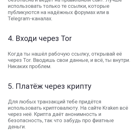
использовать только те ссылки, которые
публикуются на надёжных форумах или в
Telegram-каналах.
4.
Входи через Tor
Когда ты нашёл рабочую ссылку, открывай её
через
Tor
. Вводишь свои данные, и всё, ты внутри.
Никаких проблем.
5.
Платёж через крипту
Для любых транзакций тебе придётся
использовать криптовалюту. На сайте
Kraken
всё
через неё. Крипта даёт анонимность и
безопасность, так что забудь про фиатные
деньги.