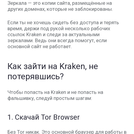
Зеркала — это копии сайта, размещённые на
других доменах, которые не заблокированы.
Если ты не хочешь сидеть без доступа и терять
время, держи под рукой несколько рабочих
ссылок Kraken
и следи за актуальными
зеркалами. Ведь они всегда помогут, если
основной сайт не работает.
Как зайти на Kraken, не
потерявшись?
Чтобы попасть на
Kraken
и не попасть на
фальшивку, следуй простым шагам:
1.
Скачай Tor Browser
Без
Tor
никак. Это основной браузер для работы в